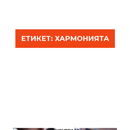
ЕТИКЕТ:
ХАРМОНИЯТА