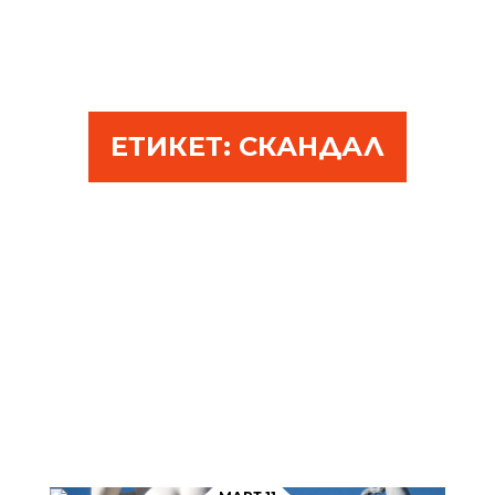
ЕТИКЕТ:
СКАНДАЛ