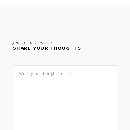
Join the discussion
SHARE YOUR THOUGHTS