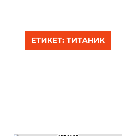
ЕТИКЕТ:
ТИТАНИК