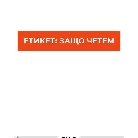
ЕТИКЕТ:
ЗАЩО ЧЕТЕМ