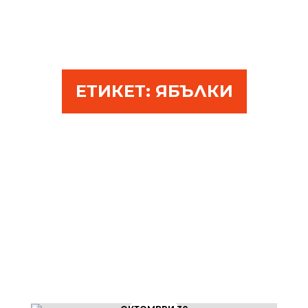
ЕТИКЕТ:
ЯБЪЛКИ