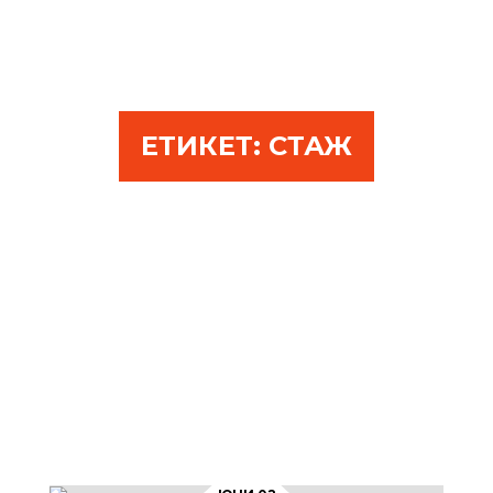
ЕТИКЕТ:
СТАЖ