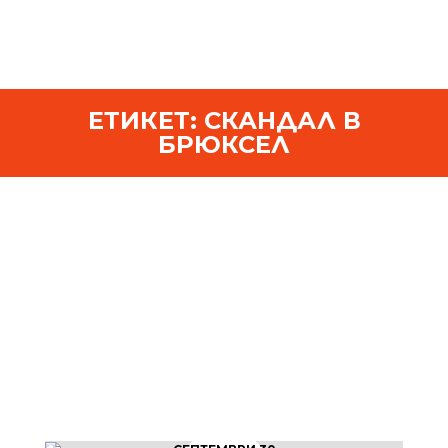
ЕТИКЕТ:
СКАНДАЛ В
БРЮКСЕЛ