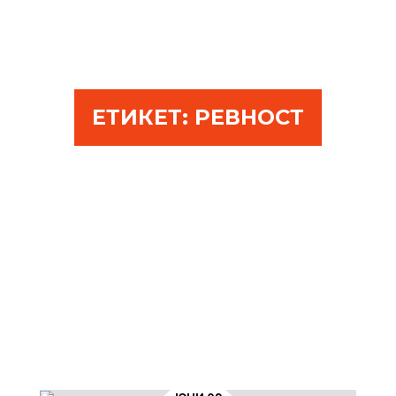
ЕТИКЕТ:
РЕВНОСТ