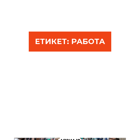
ЕТИКЕТ:
РАБОТА