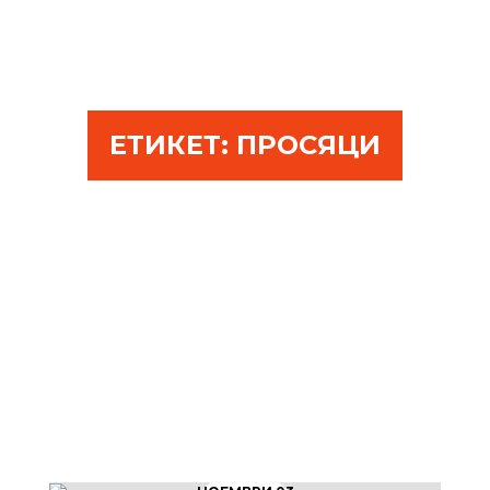
ЕТИКЕТ:
ПРОСЯЦИ