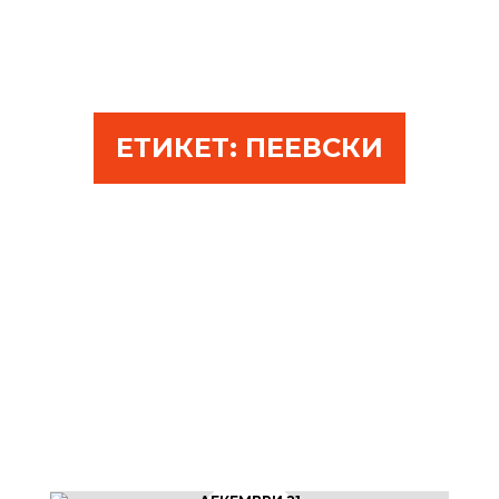
ЕТИКЕТ:
ПЕЕВСКИ