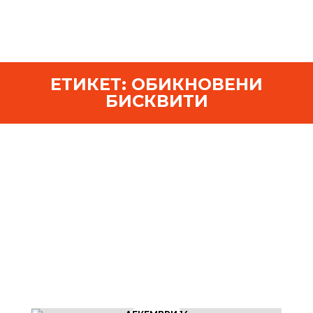
ЕТИКЕТ:
ОБИКНОВЕНИ
БИСКВИТИ