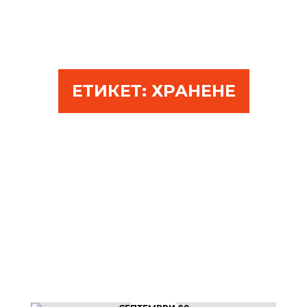
ЕТИКЕТ:
ХРАНЕНЕ