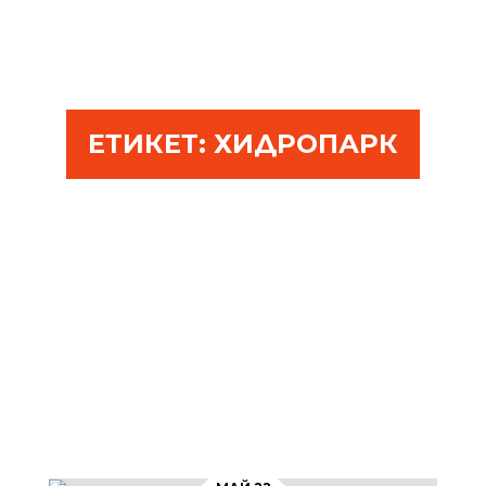
ЕТИКЕТ:
ХИДРОПАРК