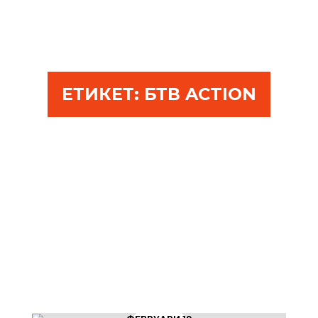
ЕТИКЕТ:
БТВ ACTION