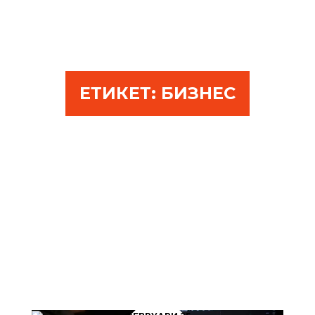
ЕТИКЕТ:
БИЗНЕС