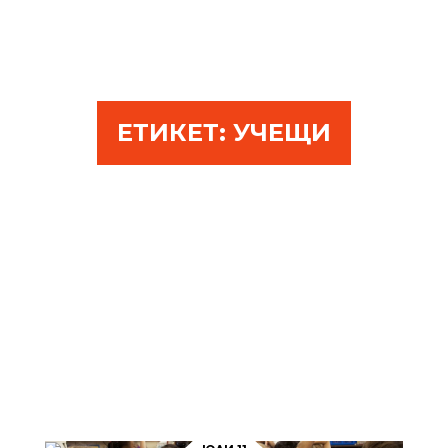
ЕТИКЕТ:
УЧЕЩИ