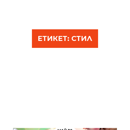
ЕТИКЕТ:
СТИЛ