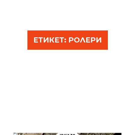
ЕТИКЕТ:
РОЛЕРИ