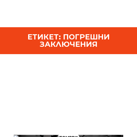
ЕТИКЕТ:
ПОГРЕШНИ
ЗАКЛЮЧЕНИЯ