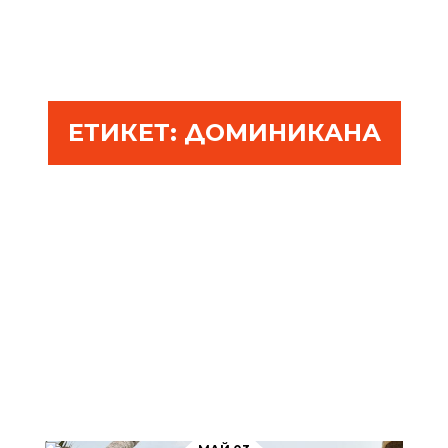
ЕТИКЕТ:
ДОМИНИКАНА