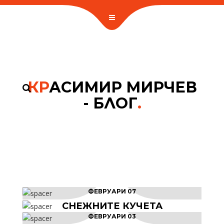
КР
АСИМИР МИРЧЕВ
- БЛОГ
.
ФЕВРУАРИ 07
СНЕЖНИТЕ КУЧЕТА
ФЕВРУАРИ 03
БЪРБОРИНИ