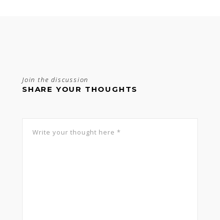
Join the discussion
SHARE YOUR THOUGHTS