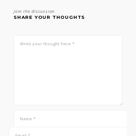
Join the discussion
SHARE YOUR THOUGHTS