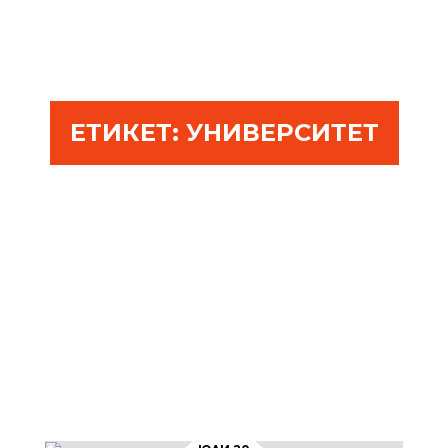
ЕТИКЕТ:
УНИВЕРСИТЕТ