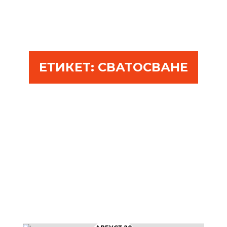
ЕТИКЕТ:
СВАТОСВАНЕ