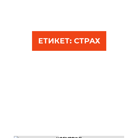
ЕТИКЕТ:
СТРАХ