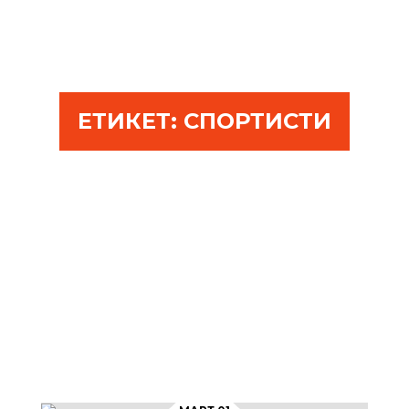
ЕТИКЕТ:
СПОРТИСТИ