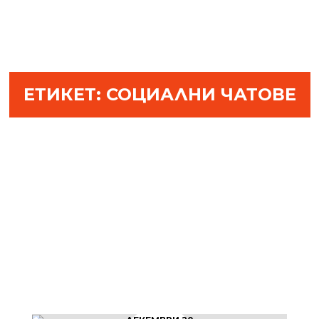
ЕТИКЕТ:
СОЦИАЛНИ ЧАТОВЕ