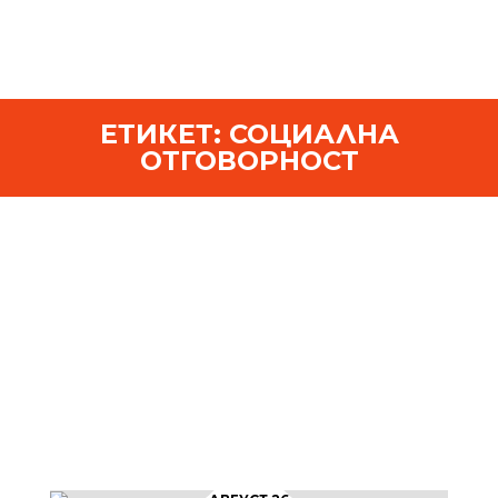
ЕТИКЕТ:
СОЦИАЛНА
ОТГОВОРНОСТ