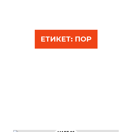
ЕТИКЕТ:
ПОР