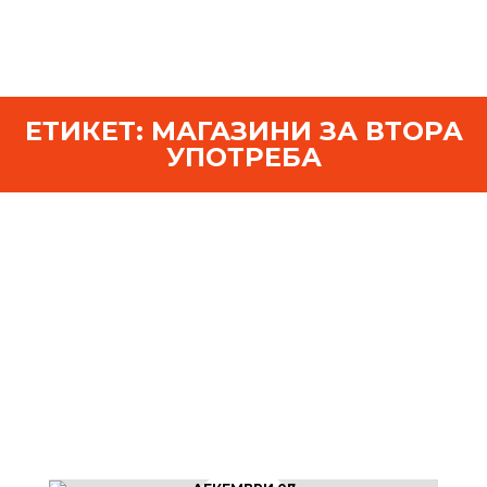
ЕТИКЕТ:
МАГАЗИНИ ЗА ВТОРА
УПОТРЕБА