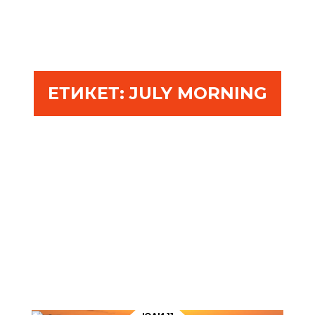
ЕТИКЕТ:
JULY MORNING