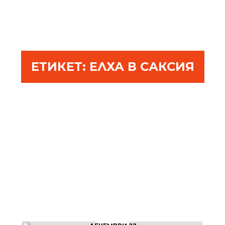
ЕТИКЕТ:
ЕЛХА В САКСИЯ