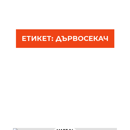
ЕТИКЕТ:
ДЪРВОСЕКАЧ