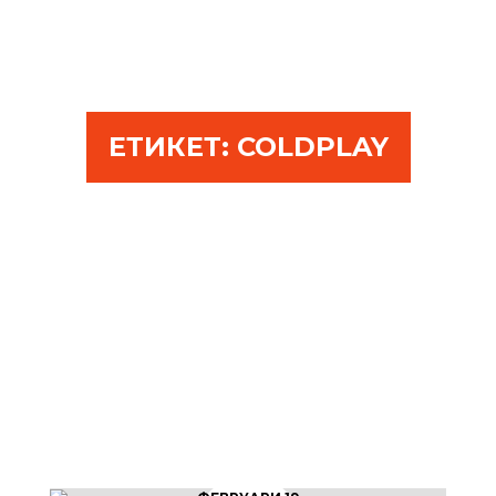
ЕТИКЕТ:
COLDPLAY