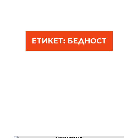
ЕТИКЕТ:
БЕДНОСТ