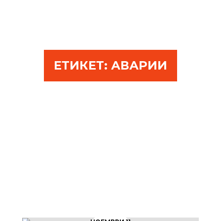
ЕТИКЕТ:
АВАРИИ