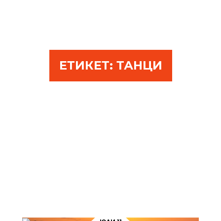
ЕТИКЕТ:
ТАНЦИ