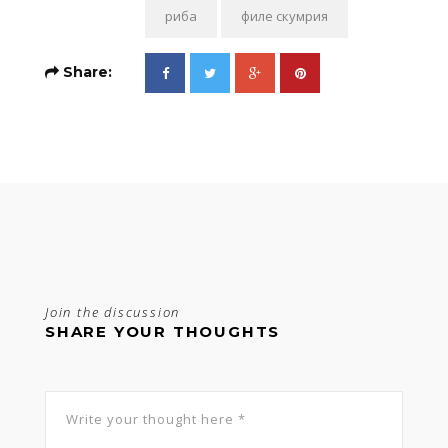
риба
филе скумрия
Share:
Join the discussion
SHARE YOUR THOUGHTS