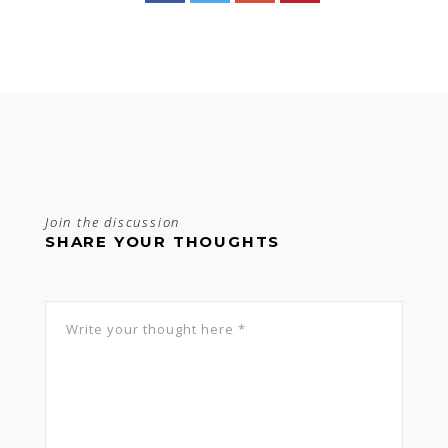
Join the discussion
SHARE YOUR THOUGHTS