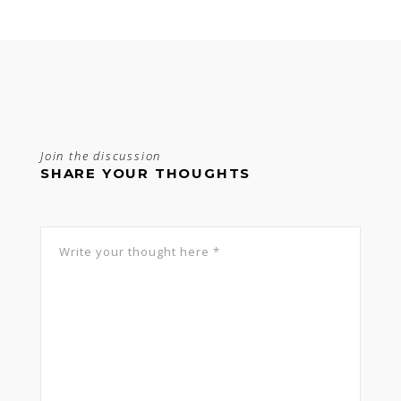
Join the discussion
SHARE YOUR THOUGHTS