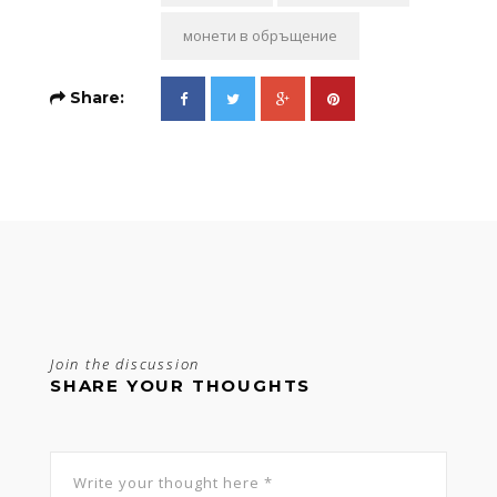
монети в обръщение
Share:
Join the discussion
SHARE YOUR THOUGHTS