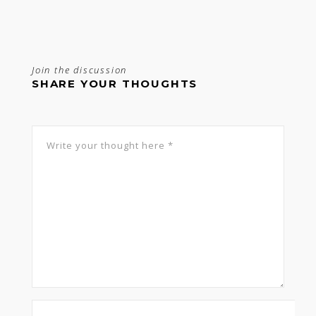
Join the discussion
SHARE YOUR THOUGHTS