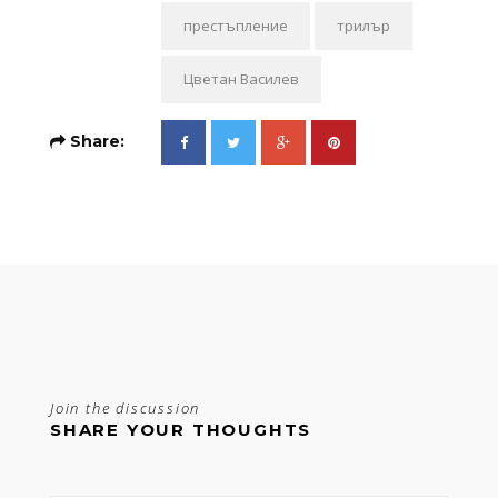
престъпление
трилър
Цветан Василев
Share:
Join the discussion
SHARE YOUR THOUGHTS