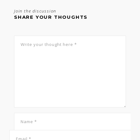
Join the discussion
SHARE YOUR THOUGHTS