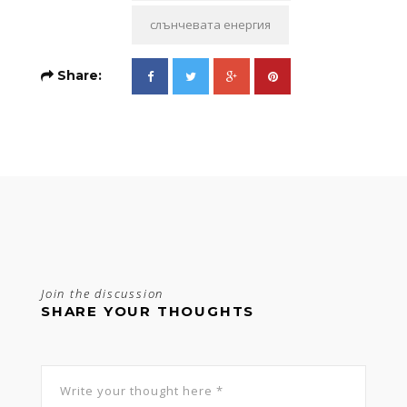
слънчевата енергия
Share:
Join the discussion
SHARE YOUR THOUGHTS