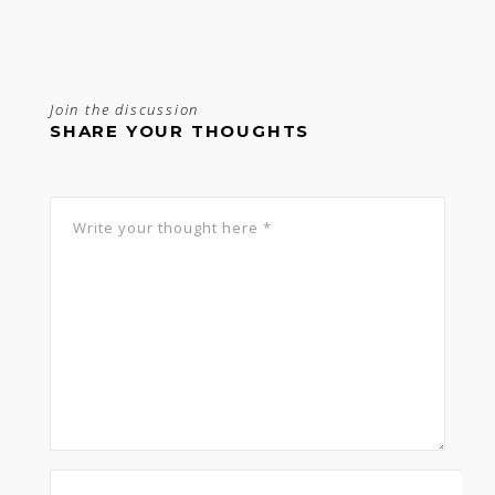
Join the discussion
SHARE YOUR THOUGHTS