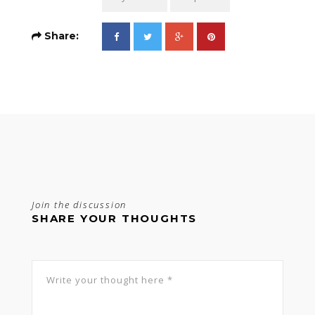
Share:
Join the discussion
SHARE YOUR THOUGHTS